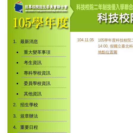
104.11.05
105學年度科技校院
最新消息
14:00, 假國立臺
重大變革事項
地點位置圖
考生資訊
專科學校資訊
委員學校資訊
其他資訊
招生學校
規章辦法
重要日程