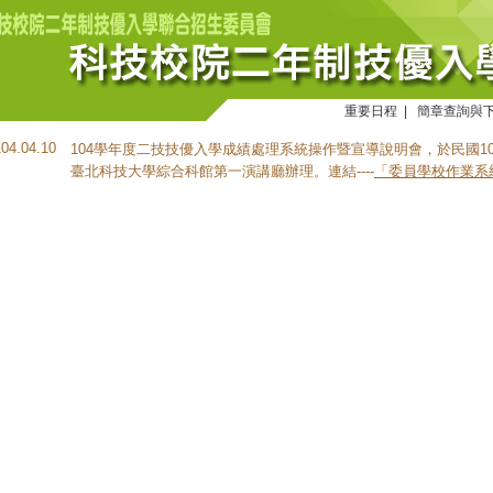
重要日程
|
簡章查詢與
104.04.10
104學年度二技技優入學成績處理系統操作暨宣導說明會，於民國104年
臺北科技大學綜合科館第一演講廳辦理。連結----
「委員學校作業系