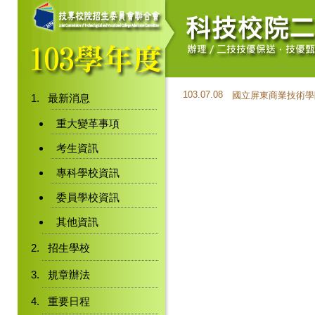
103.07.08
國立屏東商業技術學
最新消息
重大變革事項
考生資訊
專科學校資訊
委員學校資訊
其他資訊
招生學校
規章辦法
重要日程