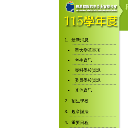
最新消息
重大變革事項
考生資訊
專科學校資訊
委員學校資訊
其他資訊
招生學校
規章辦法
重要日程