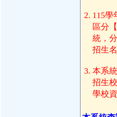
115
區分
統，分
招生
本系
招生校
學校