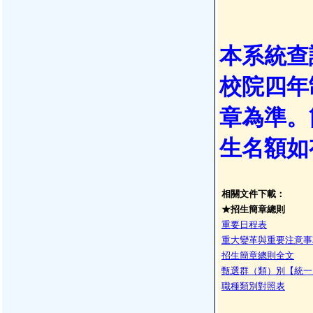
本系統查
校院四年
章為準。
生名額如
相關文件下載：
★招生簡章總則
重要日程表
重大變革與重要注意事
招生簡章總則全文
甄選群（類）別【統一
職種類別對照表