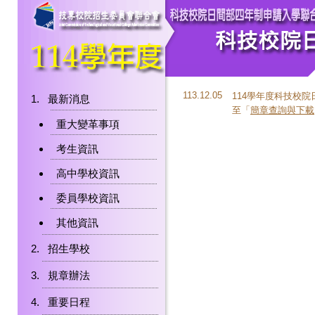
113.12.05
114學年度科技校院
最新消息
至「
簡章查詢與下載
重大變革事項
考生資訊
高中學校資訊
委員學校資訊
其他資訊
招生學校
規章辦法
重要日程