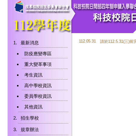
112.05.31
請於112.5.31(三
最新消息
防疫應變專區
重大變革事項
考生資訊
高中學校資訊
委員學校資訊
其他資訊
招生學校
規章辦法