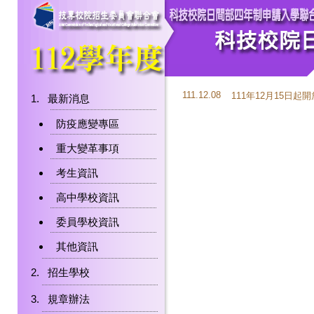
111.12.08
111年12月15日
最新消息
防疫應變專區
重大變革事項
考生資訊
高中學校資訊
委員學校資訊
其他資訊
招生學校
規章辦法