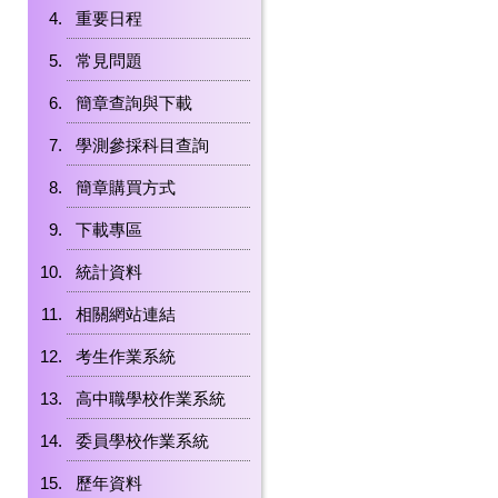
重要日程
常見問題
簡章查詢與下載
學測參採科目查詢
簡章購買方式
下載專區
統計資料
相關網站連結
考生作業系統
高中職學校作業系統
委員學校作業系統
歷年資料