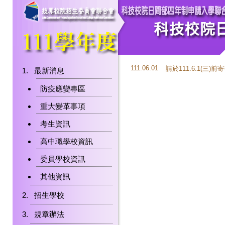
111.06.01
請於111.6.1(
最新消息
防疫應變專區
重大變革事項
考生資訊
高中職學校資訊
委員學校資訊
其他資訊
招生學校
規章辦法