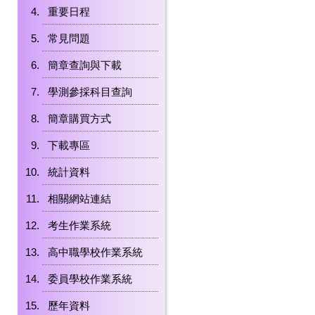
重要日程
常見問題
簡章查詢與下載
學測參採科目查詢
簡章購買方式
下載專區
統計資料
相關網站連結
考生作業系統
高中職學校作業系統
委員學校作業系統
歷年資料