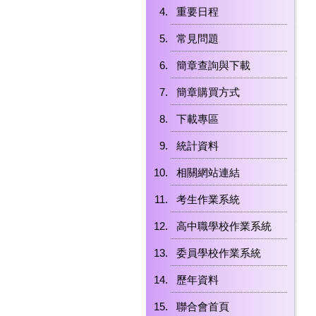
重要日程
常見問題
簡章查詢與下載
簡章購買方式
下載專區
統計資料
相關網站連結
考生作業系統
高中職學校作業系統
委員學校作業系統
歷年資料
聯合會首頁