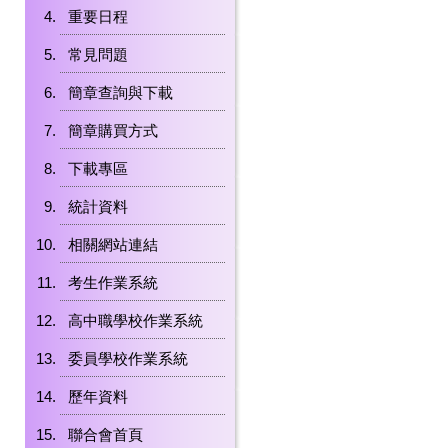
重要日程
常見問題
簡章查詢與下載
簡章購買方式
下載專區
統計資料
相關網站連結
考生作業系統
高中職學校作業系統
委員學校作業系統
歷年資料
聯合會首頁