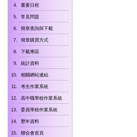
重要日程
常見問題
簡章查詢與下載
簡章購買方式
下載專區
統計資料
相關網站連結
考生作業系統
高中職學校作業系統
委員學校作業系統
歷年資料
聯合會首頁