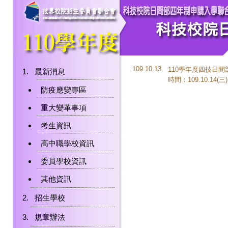
109.10.13
110學年度四技日
最新消息
時間：109.10.14(三) 
防疫應變專區
重大變革事項
考生資訊
高中職學校資訊
委員學校資訊
其他資訊
招生學校
規章辦法