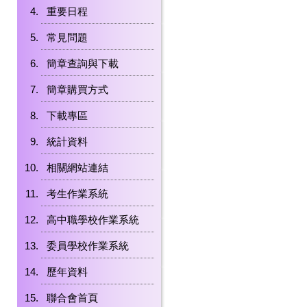
重要日程
常見問題
簡章查詢與下載
簡章購買方式
下載專區
統計資料
相關網站連結
考生作業系統
高中職學校作業系統
委員學校作業系統
歷年資料
聯合會首頁