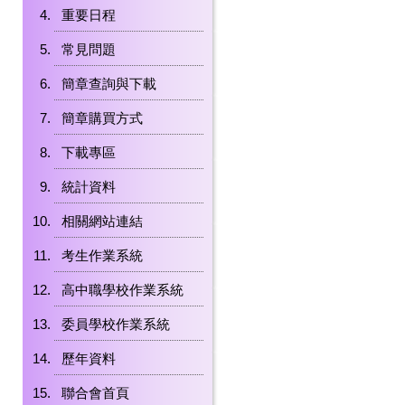
重要日程
常見問題
簡章查詢與下載
簡章購買方式
下載專區
統計資料
相關網站連結
考生作業系統
高中職學校作業系統
委員學校作業系統
歷年資料
聯合會首頁