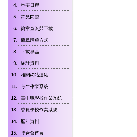
重要日程
常見問題
簡章查詢與下載
簡章購買方式
下載專區
統計資料
相關網站連結
考生作業系統
高中職學校作業系統
委員學校作業系統
歷年資料
聯合會首頁