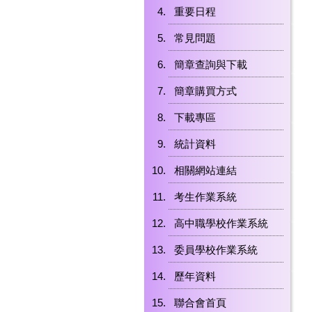
重要日程
常見問題
簡章查詢與下載
簡章購買方式
下載專區
統計資料
相關網站連結
考生作業系統
高中職學校作業系統
委員學校作業系統
歷年資料
聯合會首頁