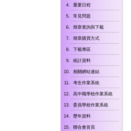
重要日程
常見問題
簡章查詢與下載
簡章購買方式
下載專區
統計資料
相關網站連結
考生作業系統
高中職學校作業系統
委員學校作業系統
歷年資料
聯合會首頁