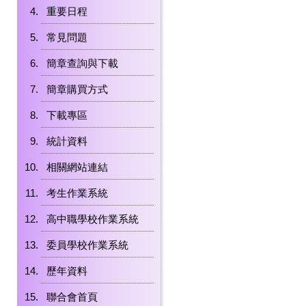
重要日程
常見問題
簡章查詢與下載
簡章購買方式
下載專區
統計資料
相關網站連結
考生作業系統
高中職學校作業系統
委員學校作業系統
歷年資料
聯合會首頁