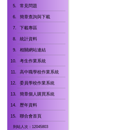
常見問題
簡章查詢與下載
下載專區
統計資料
相關網站連結
考生作業系統
高中職學校作業系統
委員學校作業系統
簡章個人購買系統
歷年資料
聯合會首頁
到站人次：12045803