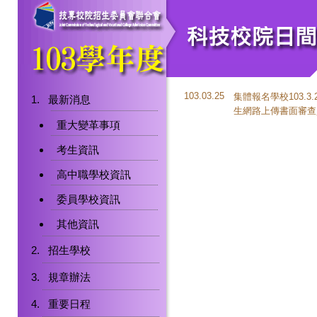
103.03.25
集體報名學校103.3
最新消息
生網路上傳書面審查
重大變革事項
考生資訊
高中職學校資訊
委員學校資訊
其他資訊
招生學校
規章辦法
重要日程