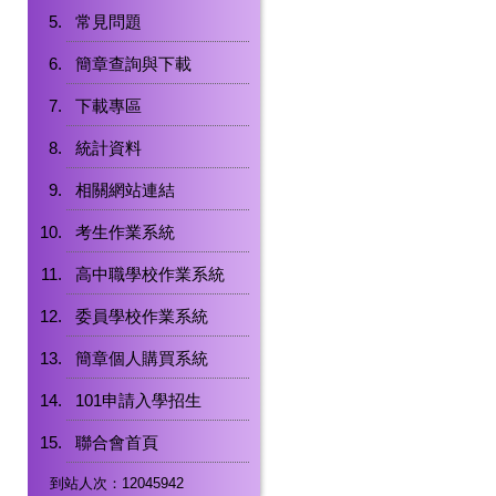
常見問題
簡章查詢與下載
下載專區
統計資料
相關網站連結
考生作業系統
高中職學校作業系統
委員學校作業系統
簡章個人購買系統
101申請入學招生
聯合會首頁
到站人次：12045942