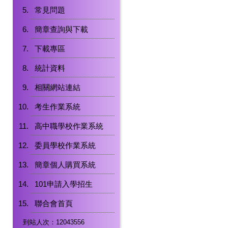
常見問題
簡章查詢與下載
下載專區
統計資料
相關網站連結
考生作業系統
高中職學校作業系統
委員學校作業系統
簡章個人購買系統
101申請入學招生
聯合會首頁
到站人次：12043556