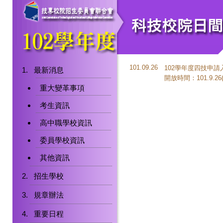
101.09.26
102學年度四技申
最新消息
開放時間：101.9.26(三
重大變革事項
考生資訊
高中職學校資訊
委員學校資訊
其他資訊
招生學校
規章辦法
重要日程