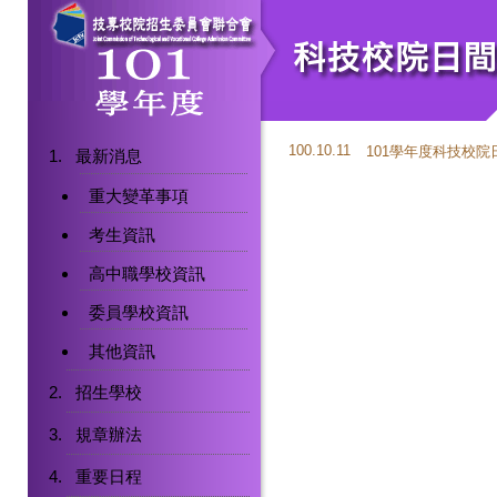
100.10.11
101學年度科技校
最新消息
重大變革事項
考生資訊
高中職學校資訊
委員學校資訊
其他資訊
招生學校
規章辦法
重要日程