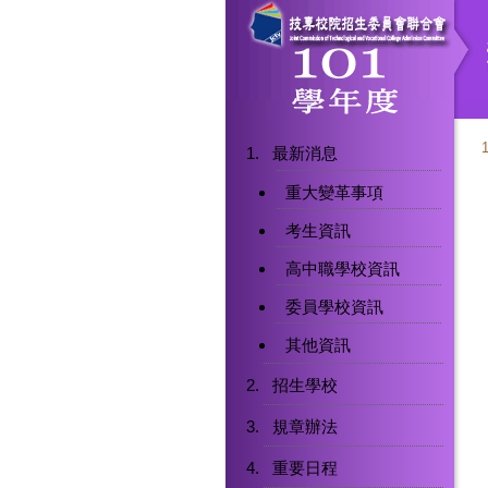
最新消息
重大變革事項
考生資訊
高中職學校資訊
委員學校資訊
其他資訊
招生學校
規章辦法
重要日程