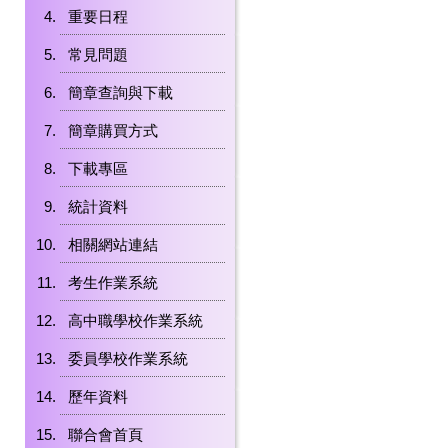
重要日程
常見問題
簡章查詢與下載
簡章購買方式
下載專區
統計資料
相關網站連結
考生作業系統
高中職學校作業系統
委員學校作業系統
歷年資料
聯合會首頁