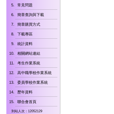
常見問題
簡章查詢與下載
簡章購買方式
下載專區
統計資料
相關網站連結
考生作業系統
高中職學校作業系統
委員學校作業系統
歷年資料
聯合會首頁
到站人次：12052129