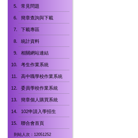
常見問題
簡章查詢與下載
下載專區
統計資料
相關網站連結
考生作業系統
高中職學校作業系統
委員學校作業系統
簡章個人購買系統
102申請入學招生
聯合會首頁
到站人次：12051252