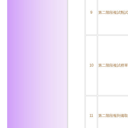
9
第二階段複試甄試
10
第二階段複試榜單
11
第二階段報到備取