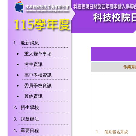
最新消息
重大變革事項
考生資訊
作業系
高中學校資訊
委員學校資訊
其他資訊
招生學校
規章辦法
重要日程
1
個別報名系統