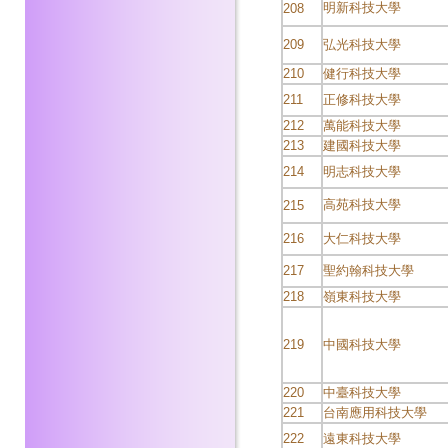
明新科技大學
208
209
弘光科技大學
210
健行科技大學
211
正修科技大學
212
萬能科技大學
213
建國科技大學
214
明志科技大學
高苑科技大學
215
216
大仁科技大學
217
聖約翰科技大學
218
嶺東科技大學
219
中國科技大學
220
中臺科技大學
221
台南應用科技大學
222
遠東科技大學