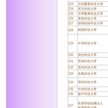
223
元培醫事科技大學
224
景文科技大學
225
中華醫事科技大學
226
東南科技大學
227
德明財經科技大學
南開科技大學
228
229
中華科技大學
230
僑光科技大學
231
育達科技大學
232
美和科技大學
233
吳鳳科技大學
234
環球科技大學
235
中州科技大學
236
修平科技大學
長庚學校財團法人
237
長庚科技大學