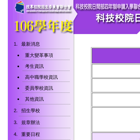
最新消息
重大變革事項
考生資訊
高中職學校資訊
委員學校資訊
其他資訊
招生學校
規章辦法
重要日程