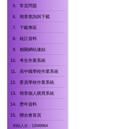
常見問題
簡章查詢與下載
下載專區
統計資料
相關網站連結
考生作業系統
高中職學校作業系統
委員學校作業系統
簡章個人購買系統
歷年資料
聯合會首頁
到站人次：12049964