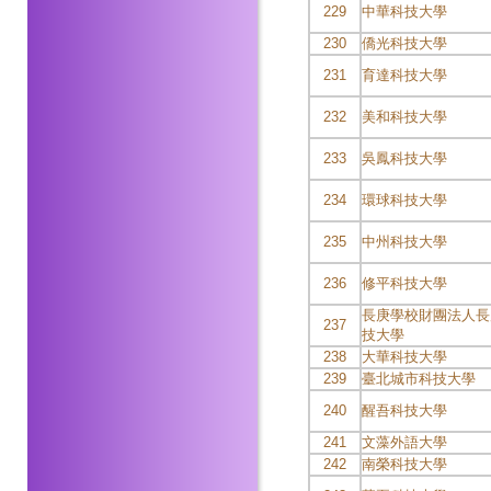
229
中華科技大學
230
僑光科技大學
231
育達科技大學
232
美和科技大學
233
吳鳳科技大學
234
環球科技大學
235
中州科技大學
236
修平科技大學
長庚學校財團法人長
237
技大學
238
大華科技大學
239
臺北城市科技大學
240
醒吾科技大學
241
文藻外語大學
242
南榮科技大學